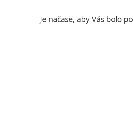
Je načase, aby Vás bolo po