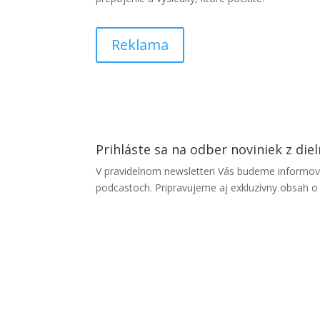
Reklama
Prihláste sa na odber noviniek z d
V pravidelnom newsletteri Vás budeme informov
podcastoch. Pripravujeme aj exkluzívny obsah o 