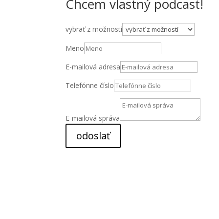
Chcem vlastný podcast!
vybrať z možností
Meno
E-mailová adresa
Telefónne číslo
E-mailová správa
odoslať